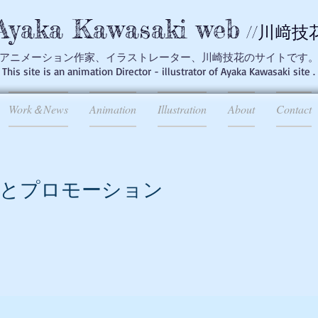
Ayaka Kawasaki web
//川﨑技
アニメーション作家、イラストレーター、川崎技花のサイトです
This site is an animation Director - illustrator of Ayaka Kawasaki site .
Work＆News
Animation
Illustration
About
Contact
とプロモーション